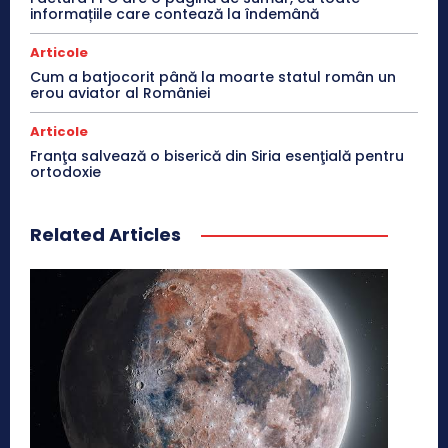
informațiile care contează la îndemână
Articole
Cum a batjocorit până la moarte statul român un
erou aviator al României
Articole
Franţa salvează o biserică din Siria esenţială pentru
ortodoxie
Related Articles