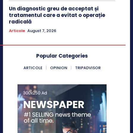
Un diagnostic greu de acceptat și
tratamentul care a evitat o operație
radicală
Articole
August 7, 2026
Popular Categories
ARTICOLE
OPINION
TRIPADVISOR