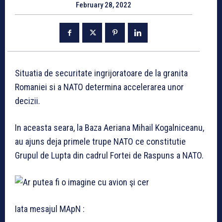
February 28, 2022
Situatia de securitate ingrijoratoare de la granita
Romaniei si a NATO determina accelerarea unor
decizii.
In aceasta seara, la Baza Aeriana Mihail Kogalniceanu,
au ajuns deja primele trupe NATO ce constitutie
Grupul de Lupta din cadrul Fortei de Raspuns a NATO.
Iata mesajul MApN :