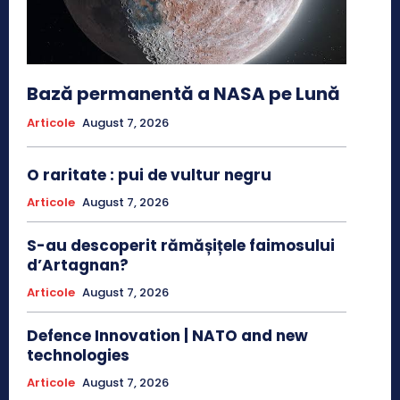
Bază permanentă a NASA pe Lună
Articole
August 7, 2026
O raritate : pui de vultur negru
Articole
August 7, 2026
S-au descoperit rămășițele faimosului
d’Artagnan?
Articole
August 7, 2026
Defence Innovation | NATO and new
technologies
Articole
August 7, 2026