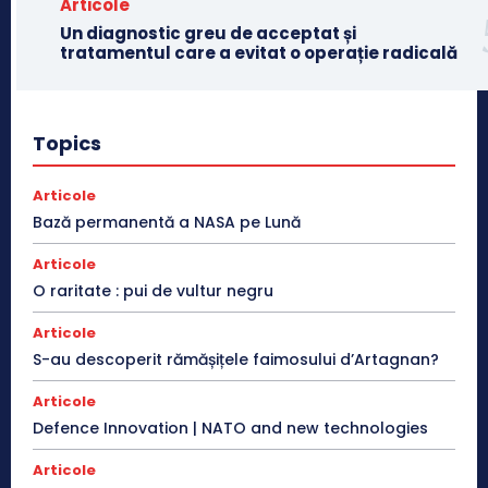
Articole
Un diagnostic greu de acceptat și
tratamentul care a evitat o operație radicală
Topics
Articole
Bază permanentă a NASA pe Lună
Articole
O raritate : pui de vultur negru
Articole
S-au descoperit rămășițele faimosului d’Artagnan?
Articole
Defence Innovation | NATO and new technologies
Articole