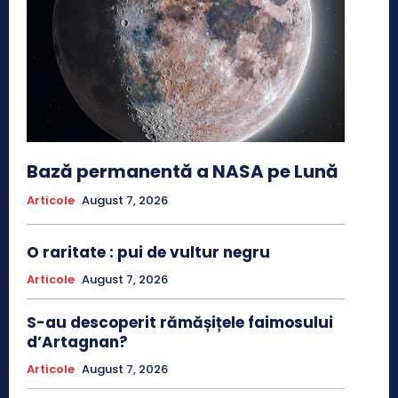
Bază permanentă a NASA pe Lună
Articole
August 7, 2026
O raritate : pui de vultur negru
Articole
August 7, 2026
S-au descoperit rămășițele faimosului
d’Artagnan?
Articole
August 7, 2026