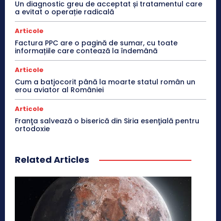
Un diagnostic greu de acceptat și tratamentul care
a evitat o operație radicală
Articole
Factura PPC are o pagină de sumar, cu toate
informațiile care contează la îndemână
Articole
Cum a batjocorit până la moarte statul român un
erou aviator al României
Articole
Franţa salvează o biserică din Siria esenţială pentru
ortodoxie
Related Articles