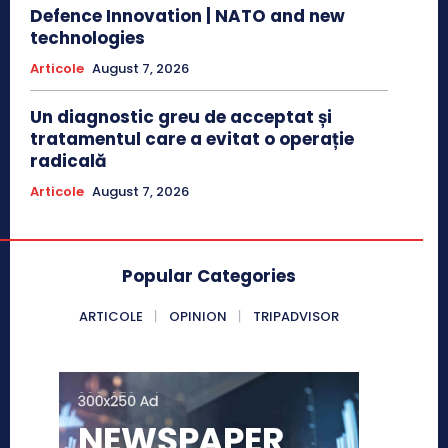
Defence Innovation | NATO and new
technologies
Articole
August 7, 2026
Un diagnostic greu de acceptat și
tratamentul care a evitat o operație
radicală
Articole
August 7, 2026
Popular Categories
ARTICOLE
OPINION
TRIPADVISOR