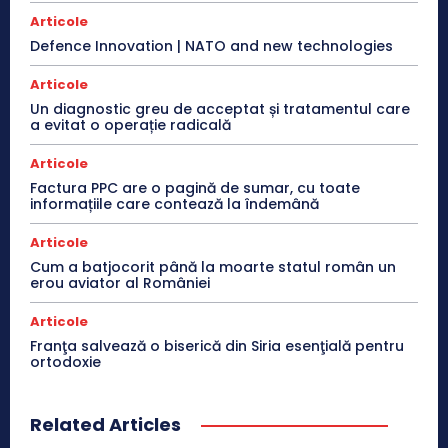
Articole
Defence Innovation | NATO and new technologies
Articole
Un diagnostic greu de acceptat și tratamentul care
a evitat o operație radicală
Articole
Factura PPC are o pagină de sumar, cu toate
informațiile care contează la îndemână
Articole
Cum a batjocorit până la moarte statul român un
erou aviator al României
Articole
Franţa salvează o biserică din Siria esenţială pentru
ortodoxie
Related Articles