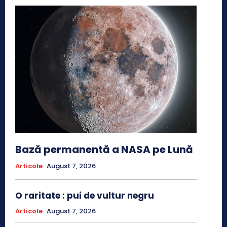
Bază permanentă a NASA pe Lună
Articole
August 7, 2026
O raritate : pui de vultur negru
Articole
August 7, 2026