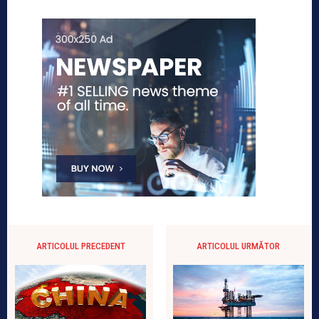
ARTICOLUL PRECEDENT
ARTICOLUL URMĂTOR