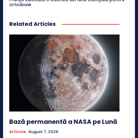
ortodoxie
Related Articles
Bază permanentă a NASA pe Lună
Articole
August 7, 2026