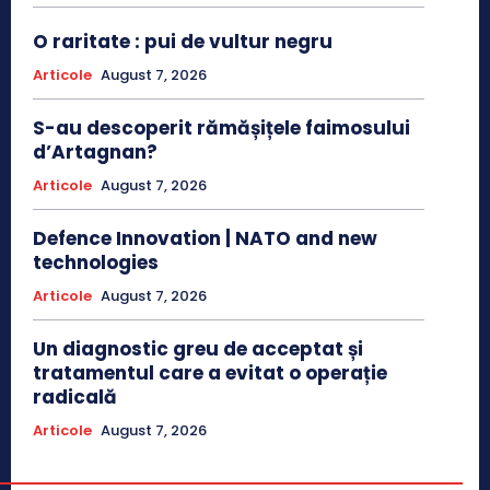
O raritate : pui de vultur negru
Articole
August 7, 2026
S-au descoperit rămășițele faimosului
d’Artagnan?
Articole
August 7, 2026
Defence Innovation | NATO and new
technologies
Articole
August 7, 2026
Un diagnostic greu de acceptat și
tratamentul care a evitat o operație
radicală
Articole
August 7, 2026