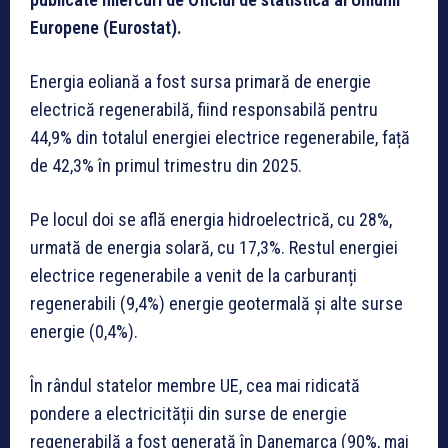
Europene (Eurostat).
Energia eoliană a fost sursa primară de energie
electrică regenerabilă, fiind responsabilă pentru
44,9% din totalul energiei electrice regenerabile, față
de 42,3% în primul trimestru din 2025.
Pe locul doi se află energia hidroelectrică, cu 28%,
urmată de energia solară, cu 17,3%. Restul energiei
electrice regenerabile a venit de la carburanți
regenerabili (9,4%) energie geotermală și alte surse
energie (0,4%).
În rândul statelor membre UE, cea mai ridicată
pondere a electricității din surse de energie
regenerabilă a fost generată în Danemarca (90%, mai