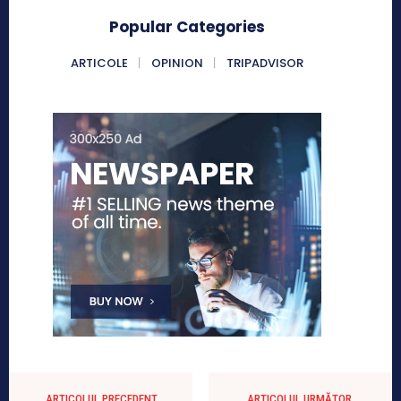
Popular Categories
ARTICOLE
OPINION
TRIPADVISOR
ARTICOLUL PRECEDENT
ARTICOLUL URMĂTOR