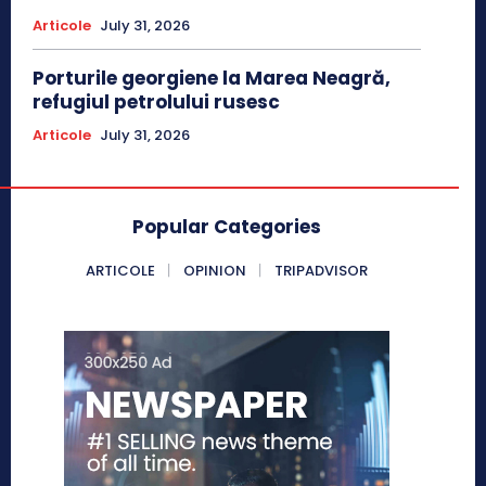
Articole
July 31, 2026
Porturile georgiene la Marea Neagră,
refugiul petrolului rusesc
Articole
July 31, 2026
Popular Categories
ARTICOLE
OPINION
TRIPADVISOR