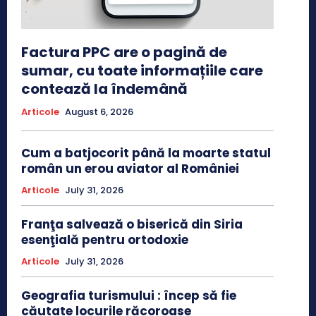
Factura PPC are o pagină de
sumar, cu toate informațiile care
contează la îndemână
Articole
August 6, 2026
Cum a batjocorit până la moarte statul
român un erou aviator al României
Articole
July 31, 2026
Franţa salvează o biserică din Siria
esenţială pentru ortodoxie
Articole
July 31, 2026
Geografia turismului : încep să fie
căutate locurile răcoroase