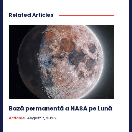
Related Articles
Bază permanentă a NASA pe Lună
Articole
August 7, 2026