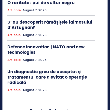
O raritate : pui de vultur negru
Articole
August 7, 2026
S-au descoperit rămășițele faimosului
d’Artagnan?
Articole
August 7, 2026
Defence Innovation | NATO and new
technologies
Articole
August 7, 2026
Un diagnostic greu de acceptat și
tratamentul care a evitat o operație
radicală
Articole
August 7, 2026