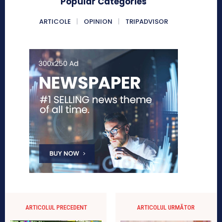
Popular Categories
ARTICOLE
OPINION
TRIPADVISOR
ARTICOLUL PRECEDENT
ARTICOLUL URMĂTOR