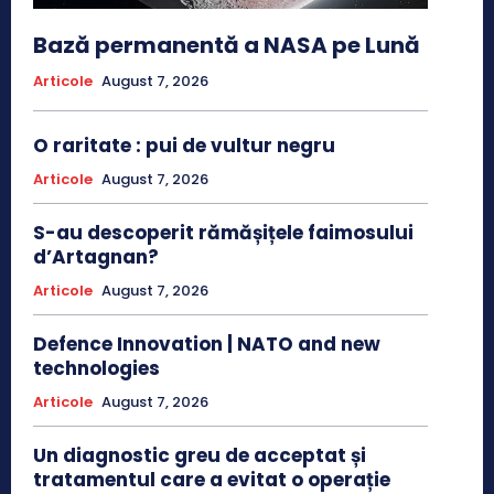
Bază permanentă a NASA pe Lună
Articole
August 7, 2026
O raritate : pui de vultur negru
Articole
August 7, 2026
S-au descoperit rămășițele faimosului
d’Artagnan?
Articole
August 7, 2026
Defence Innovation | NATO and new
technologies
Articole
August 7, 2026
Un diagnostic greu de acceptat și
tratamentul care a evitat o operație