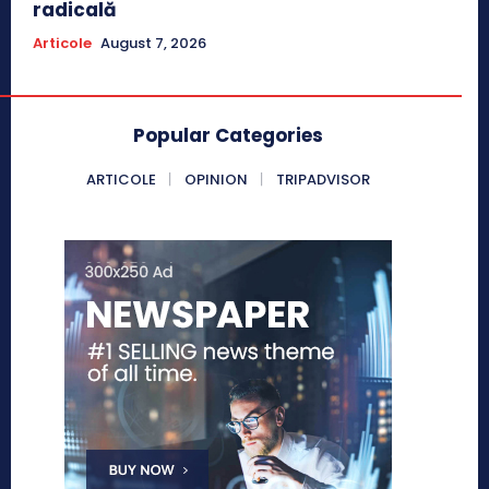
radicală
Articole
August 7, 2026
Popular Categories
ARTICOLE
OPINION
TRIPADVISOR