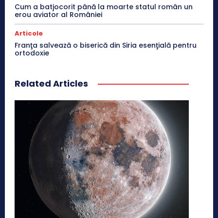
Cum a batjocorit până la moarte statul român un
erou aviator al României
Articole
Franţa salvează o biserică din Siria esenţială pentru
ortodoxie
Related Articles