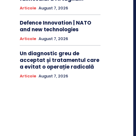
Articole
August 7, 2026
Defence Innovation | NATO
and new technologies
Articole
August 7, 2026
Un diagnostic greu de
acceptat și tratamentul care
a evitat o operație radicală
Articole
August 7, 2026