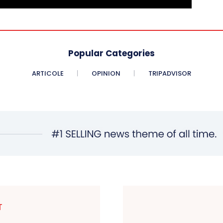
Popular Categories
ARTICOLE
OPINION
TRIPADVISOR
T