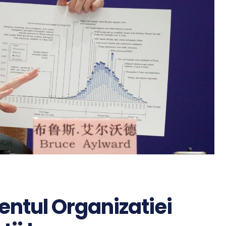
entul Organizatiei