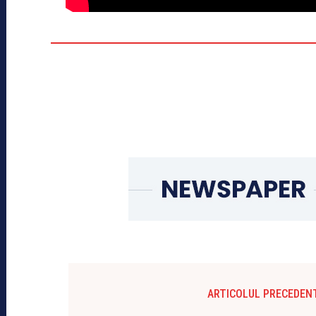
ARTICOLUL PRECEDEN