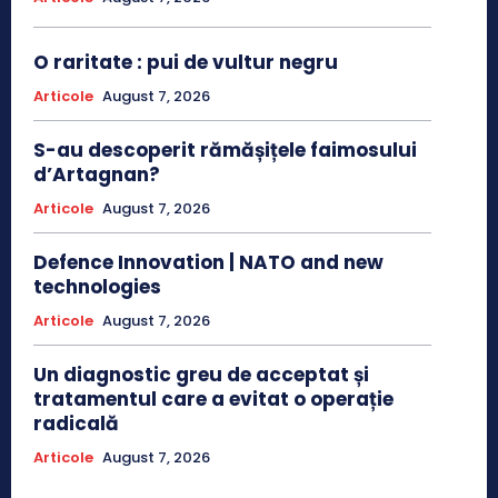
O raritate : pui de vultur negru
Articole
August 7, 2026
S-au descoperit rămășițele faimosului
d’Artagnan?
Articole
August 7, 2026
Defence Innovation | NATO and new
technologies
Articole
August 7, 2026
Un diagnostic greu de acceptat și
tratamentul care a evitat o operație
radicală
Articole
August 7, 2026