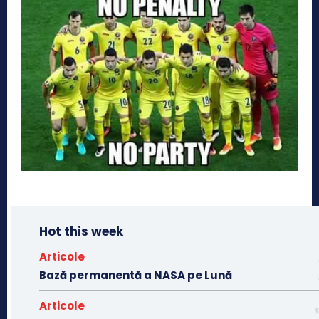
Hot this week
Articole
Bază permanentă a NASA pe Lună
Articole