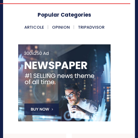
Popular Categories
ARTICOLE
OPINION
TRIPADVISOR