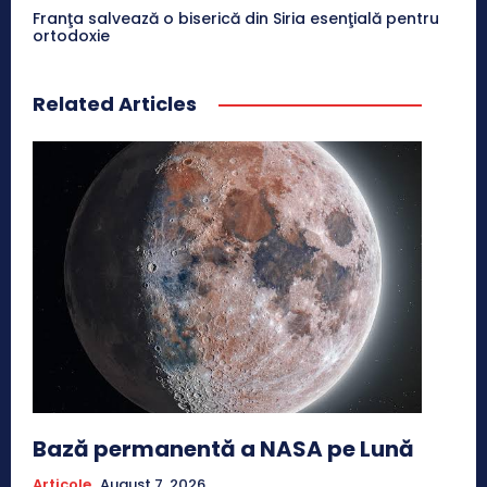
Franţa salvează o biserică din Siria esenţială pentru
ortodoxie
Related Articles
Bază permanentă a NASA pe Lună
Articole
August 7, 2026