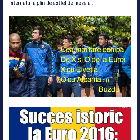
Internetul e plin de astfel de mesaje :