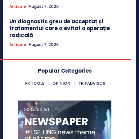
Articole
August 7, 2026
Un diagnostic greu de acceptat și
tratamentul care a evitat o operație
radicală
Articole
August 7, 2026
Popular Categories
ARTICOLE
OPINION
TRIPADVISOR