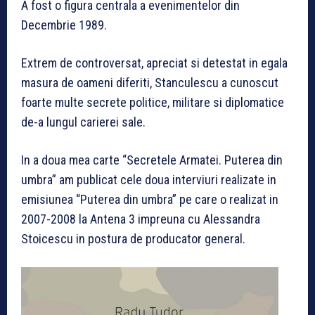
A fost o figura centrala a evenimentelor din
Decembrie 1989.
Extrem de controversat, apreciat si detestat in egala
masura de oameni diferiti, Stanculescu a cunoscut
foarte multe secrete politice, militare si diplomatice
de-a lungul carierei sale.
In a doua mea carte “Secretele Armatei. Puterea din
umbra” am publicat cele doua interviuri realizate in
emisiunea “Puterea din umbra” pe care o realizat in
2007-2008 la Antena 3 impreuna cu Alessandra
Stoicescu in postura de producator general.