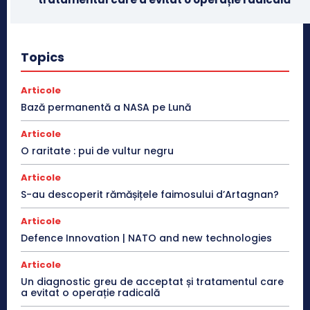
Topics
Articole
Bază permanentă a NASA pe Lună
Articole
O raritate : pui de vultur negru
Articole
S-au descoperit rămășițele faimosului d’Artagnan?
Articole
Defence Innovation | NATO and new technologies
Articole
Un diagnostic greu de acceptat și tratamentul care
a evitat o operație radicală