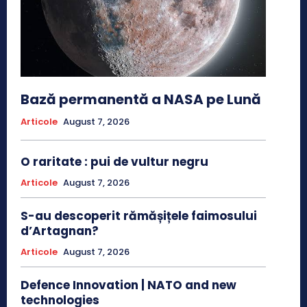
Bază permanentă a NASA pe Lună
Articole
August 7, 2026
O raritate : pui de vultur negru
Articole
August 7, 2026
S-au descoperit rămășițele faimosului
d’Artagnan?
Articole
August 7, 2026
Defence Innovation | NATO and new
technologies