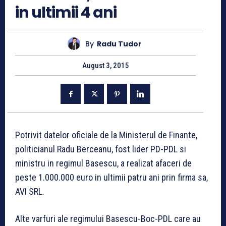
in ultimii 4 ani
By
Radu Tudor
August 3, 2015
Potrivit datelor oficiale de la Ministerul de Finante,
politicianul Radu Berceanu, fost lider PD-PDL si
ministru in regimul Basescu, a realizat afaceri de
peste 1.000.000 euro in ultimii patru ani prin firma sa,
AVI SRL.
Alte varfuri ale regimului Basescu-Boc-PDL care au