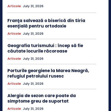
Articole
July 31, 2026
Franţa salvează o biserică din Siria
esenţială pentru ortodoxie
Articole
July 31, 2026
Geografia turismului : încep să fie
căutate locurile răcoroase
Articole
July 31, 2026
Porturile georgiene la Marea Neagră,
refugiul petrolului rusesc
Articole
July 31, 2026
Alergia de sezon care poate da
simptome greu de suportat
Articole
July 31, 2026