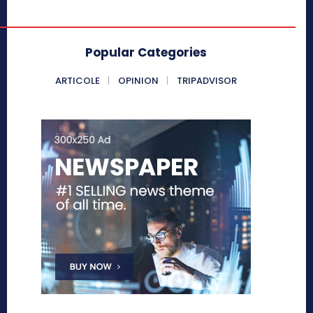
Popular Categories
ARTICOLE
OPINION
TRIPADVISOR