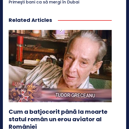
Primeşti bani ca să mergi în Dubai
Related Articles
Cum a batjocorit până la moarte
statul român un erou aviator al
României