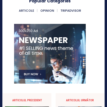
Popular Categories
ARTICOLE
OPINION
TRIPADVISOR
ARTICOLUL PRECEDENT
ARTICOLUL URMĂTOR