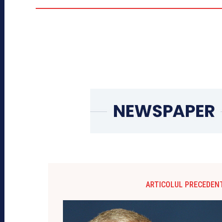
ARTICOLUL PRECEDEN