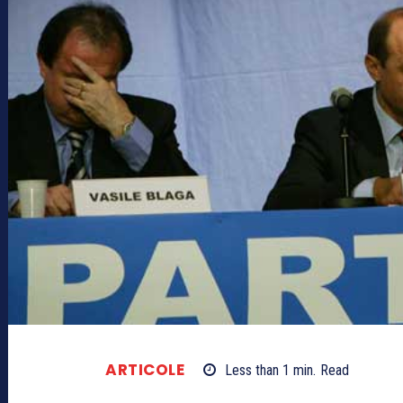
ARTICOLE
Less than 1
min.
Read