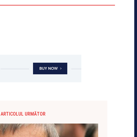
ARTICOLUL URMĂTOR