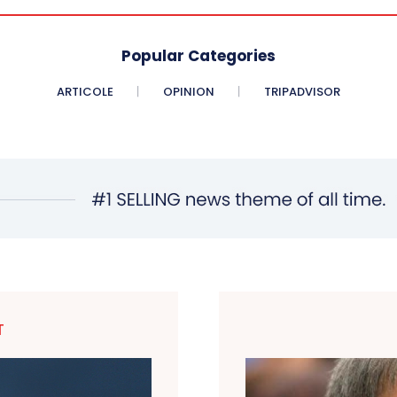
Popular Categories
ARTICOLE
OPINION
TRIPADVISOR
T