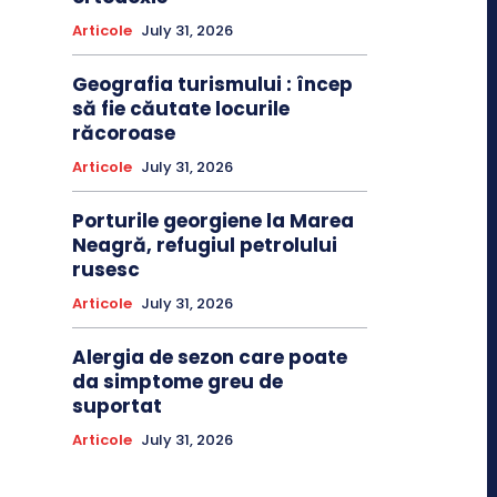
Articole
July 31, 2026
Geografia turismului : încep
să fie căutate locurile
răcoroase
Articole
July 31, 2026
Porturile georgiene la Marea
Neagră, refugiul petrolului
rusesc
Articole
July 31, 2026
Alergia de sezon care poate
da simptome greu de
suportat
Articole
July 31, 2026