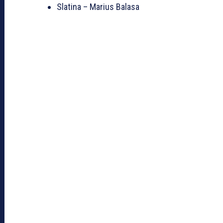
Slatina – Marius Balasa