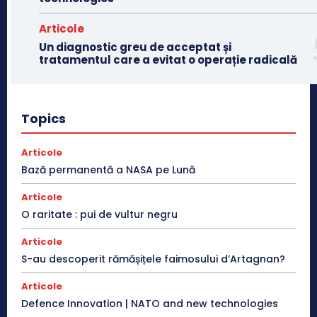
Articole
Un diagnostic greu de acceptat și
tratamentul care a evitat o operație radicală
Topics
Articole
Bază permanentă a NASA pe Lună
Articole
O raritate : pui de vultur negru
Articole
S-au descoperit rămășițele faimosului d’Artagnan?
Articole
Defence Innovation | NATO and new technologies