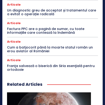
Articole
Un diagnostic greu de acceptat și tratamentul care
a evitat o operație radicală
Articole
Factura PPC are o pagină de sumar, cu toate
informațiile care contează la îndemână
Articole
Cum a batjocorit până la moarte statul român un
erou aviator al României
Articole
Franţa salvează o biserică din Siria esenţială pentru
ortodoxie
Related Articles