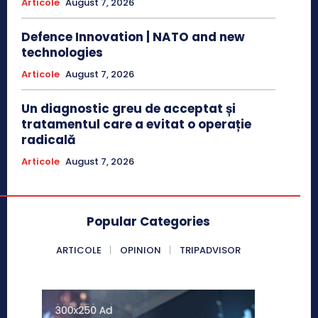
Articole
August 7, 2026
Defence Innovation | NATO and new
technologies
Articole
August 7, 2026
Un diagnostic greu de acceptat și
tratamentul care a evitat o operație
radicală
Articole
August 7, 2026
Popular Categories
ARTICOLE
OPINION
TRIPADVISOR