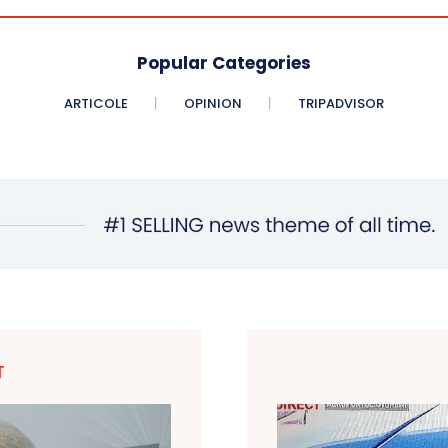
Popular Categories
ARTICOLE
OPINION
TRIPADVISOR
T