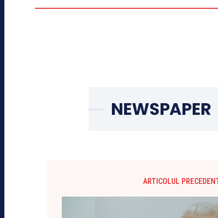
ARTICOLUL PRECEDEN