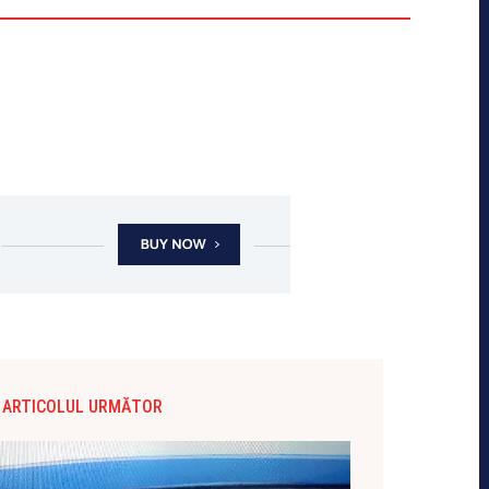
ARTICOLUL URMĂTOR