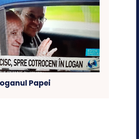
Loganul Papei