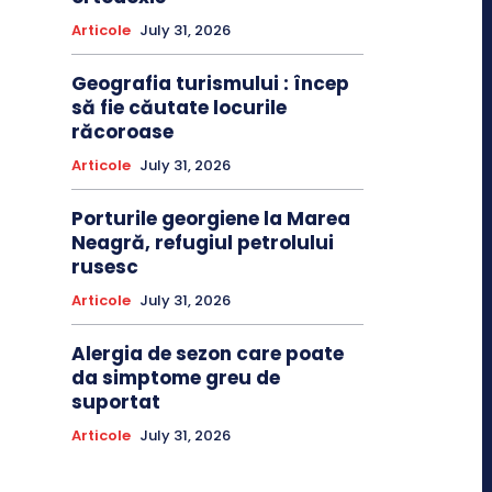
Articole
July 31, 2026
Geografia turismului : încep
să fie căutate locurile
răcoroase
Articole
July 31, 2026
Porturile georgiene la Marea
Neagră, refugiul petrolului
rusesc
Articole
July 31, 2026
Alergia de sezon care poate
da simptome greu de
suportat
Articole
July 31, 2026