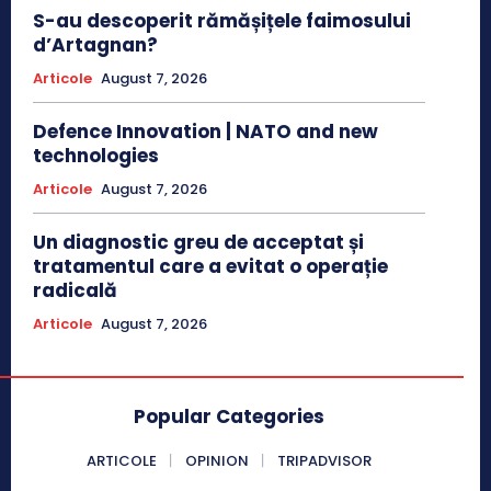
S-au descoperit rămășițele faimosului
d’Artagnan?
Articole
August 7, 2026
Defence Innovation | NATO and new
technologies
Articole
August 7, 2026
Un diagnostic greu de acceptat și
tratamentul care a evitat o operație
radicală
Articole
August 7, 2026
Popular Categories
ARTICOLE
OPINION
TRIPADVISOR