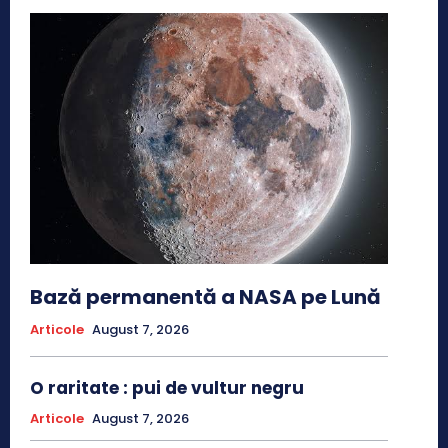
Bază permanentă a NASA pe Lună
Articole
August 7, 2026
O raritate : pui de vultur negru
Articole
August 7, 2026