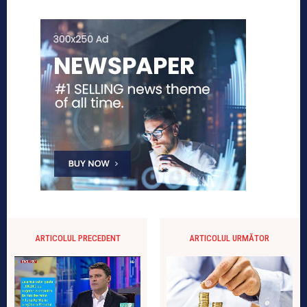
ARTICOLUL PRECEDENT
ARTICOLUL URMĂTOR