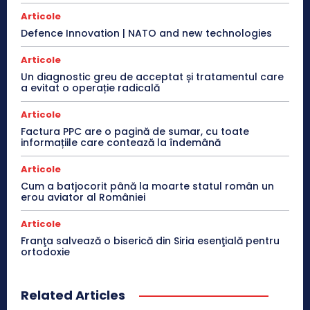
Articole
Defence Innovation | NATO and new technologies
Articole
Un diagnostic greu de acceptat și tratamentul care
a evitat o operație radicală
Articole
Factura PPC are o pagină de sumar, cu toate
informațiile care contează la îndemână
Articole
Cum a batjocorit până la moarte statul român un
erou aviator al României
Articole
Franţa salvează o biserică din Siria esenţială pentru
ortodoxie
Related Articles