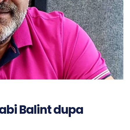
Gabi Balint dupa