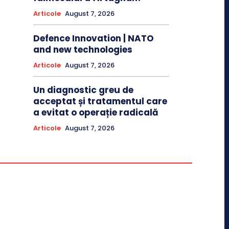
Articole
August 7, 2026
Defence Innovation | NATO
and new technologies
Articole
August 7, 2026
Un diagnostic greu de
acceptat și tratamentul care
a evitat o operație radicală
Articole
August 7, 2026