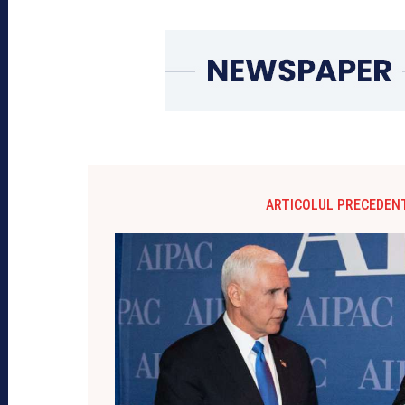
ARTICOLUL PRECEDEN