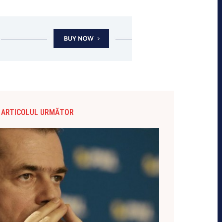
ARTICOLUL URMĂTOR