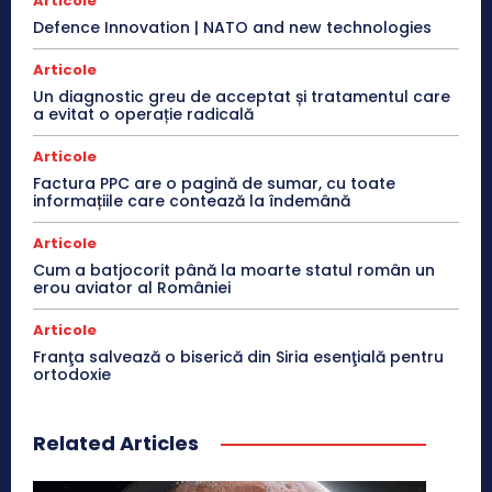
Articole
Defence Innovation | NATO and new technologies
Articole
Un diagnostic greu de acceptat și tratamentul care
a evitat o operație radicală
Articole
Factura PPC are o pagină de sumar, cu toate
informațiile care contează la îndemână
Articole
Cum a batjocorit până la moarte statul român un
erou aviator al României
Articole
Franţa salvează o biserică din Siria esenţială pentru
ortodoxie
Related Articles