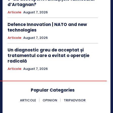
d’Artagnan?
Articole
August 7, 2026
Defence Innovation | NATO and new
technologies
Articole
August 7, 2026
Un diagnostic greu de acceptat și
tratamentul care a evitat o operație
radicală
Articole
August 7, 2026
Popular Categories
ARTICOLE
OPINION
TRIPADVISOR