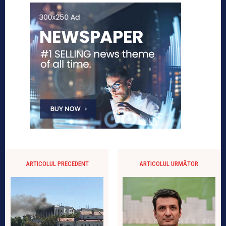
ARTICOLUL PRECEDENT
ARTICOLUL URMĂTOR