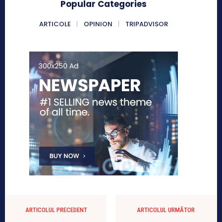
Popular Categories
ARTICOLE
OPINION
TRIPADVISOR
ARTICOLUL PRECEDENT
ARTICOLUL URMĂTOR