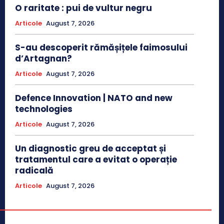
O raritate : pui de vultur negru
Articole
August 7, 2026
S-au descoperit rămășițele faimosului
d’Artagnan?
Articole
August 7, 2026
Defence Innovation | NATO and new
technologies
Articole
August 7, 2026
Un diagnostic greu de acceptat și
tratamentul care a evitat o operație
radicală
Articole
August 7, 2026