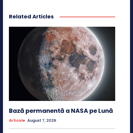
Related Articles
Bază permanentă a NASA pe Lună
Articole
August 7, 2026