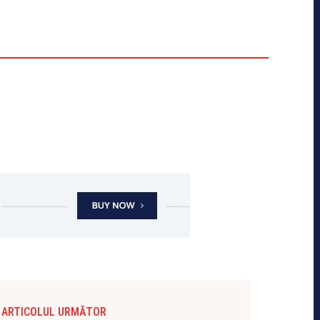
ARTICOLUL URMĂTOR