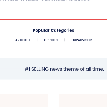
Popular Categories
ARTICOLE
OPINION
TRIPADVISOR
T