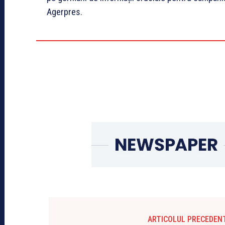
Agerpres.
ARTICOLUL PRECEDEN