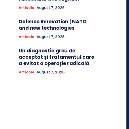
Articole
August 7, 2026
Defence Innovation | NATO
and new technologies
Articole
August 7, 2026
Un diagnostic greu de
acceptat și tratamentul care
a evitat o operație radicală
Articole
August 7, 2026