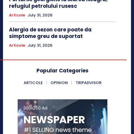
refugiul petrolului rusesc
Articole
July 31, 2026
Alergia de sezon care poate da
simptome greu de suportat
Articole
July 31, 2026
Popular Categories
ARTICOLE
OPINION
TRIPADVISOR