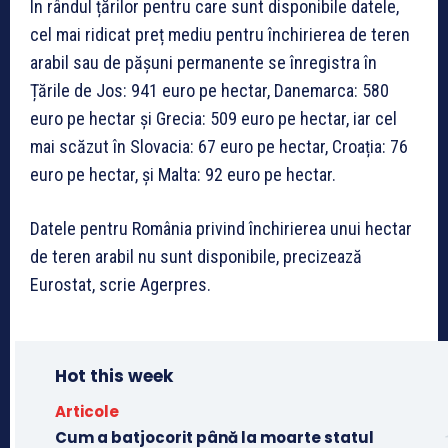
În rândul țărilor pentru care sunt disponibile datele,
cel mai ridicat preț mediu pentru închirierea de teren
arabil sau de pășuni permanente se înregistra în
Țările de Jos: 941 euro pe hectar, Danemarca: 580
euro pe hectar și Grecia: 509 euro pe hectar, iar cel
mai scăzut în Slovacia: 67 euro pe hectar, Croația: 76
euro pe hectar, și Malta: 92 euro pe hectar.
Datele pentru România privind închirierea unui hectar
de teren arabil nu sunt disponibile, precizează
Eurostat, scrie Agerpres.
Hot this week
Articole
Cum a batjocorit până la moarte statul