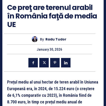
Ce preţ are terenul arabil
în România faţă de media
UE
By
Radu Tudor
January 30, 2026
Prețul mediu al unui hectar de teren arabil în Uniunea
Europeană era, în 2024, de 15.224 euro (o creștere
de 6,1% comparativ cu 2023), în România fiind de
8.700 euro, în timp ce prețul mediu anual de