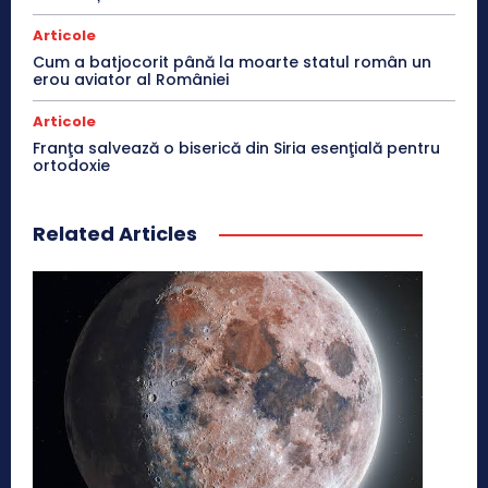
Articole
Cum a batjocorit până la moarte statul român un
erou aviator al României
Articole
Franţa salvează o biserică din Siria esenţială pentru
ortodoxie
Related Articles