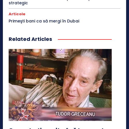
strategic
Articole
Primeşti bani ca să mergi în Dubai
Related Articles