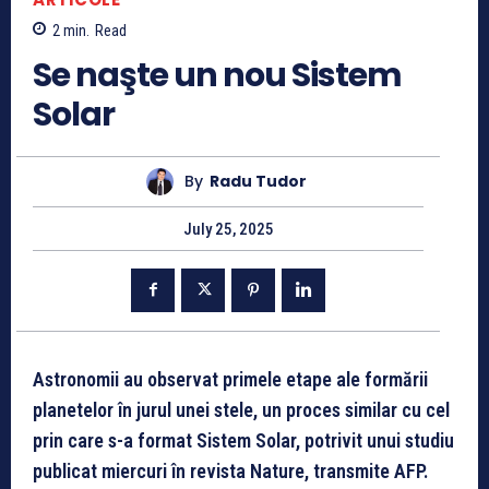
2
min.
Read
Se naşte un nou Sistem
Solar
By
Radu Tudor
July 25, 2025
Astronomii au observat primele etape ale formării
planetelor în jurul unei stele, un proces similar cu cel
prin care s-a format Sistem Solar, potrivit unui studiu
publicat miercuri în revista Nature, transmite AFP.