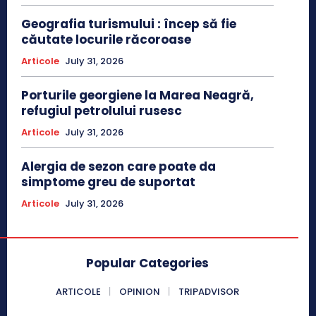
Geografia turismului : încep să fie
căutate locurile răcoroase
Articole
July 31, 2026
Porturile georgiene la Marea Neagră,
refugiul petrolului rusesc
Articole
July 31, 2026
Alergia de sezon care poate da
simptome greu de suportat
Articole
July 31, 2026
Popular Categories
ARTICOLE
OPINION
TRIPADVISOR