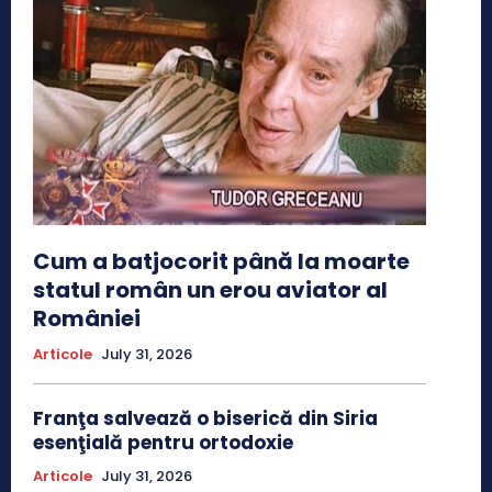
Cum a batjocorit până la moarte
statul român un erou aviator al
României
Articole
July 31, 2026
Franţa salvează o biserică din Siria
esenţială pentru ortodoxie
Articole
July 31, 2026