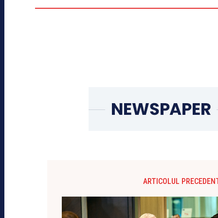
ARTICOLUL PRECEDEN