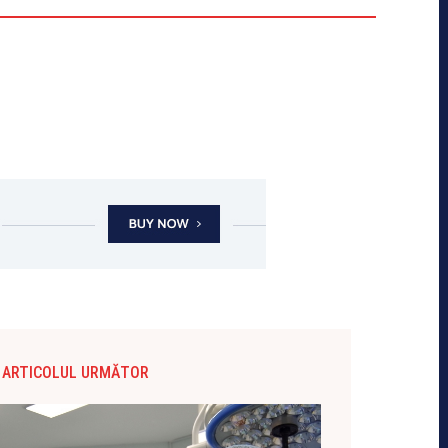
ARTICOLUL URMĂTOR