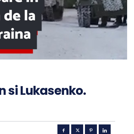
in si Lukasenko.