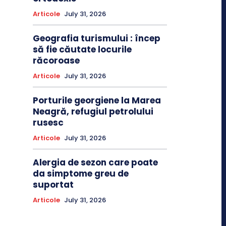
Articole
July 31, 2026
Geografia turismului : încep
să fie căutate locurile
răcoroase
Articole
July 31, 2026
Porturile georgiene la Marea
Neagră, refugiul petrolului
rusesc
Articole
July 31, 2026
Alergia de sezon care poate
da simptome greu de
suportat
Articole
July 31, 2026