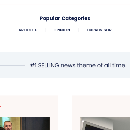
Popular Categories
ARTICOLE
OPINION
TRIPADVISOR
T