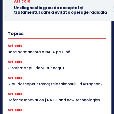
Articole
Un diagnostic greu de acceptat și
tratamentul care a evitat o operație radicală
Topics
Articole
Bază permanentă a NASA pe Lună
Articole
O raritate : pui de vultur negru
Articole
S-au descoperit rămășițele faimosului d’Artagnan?
Articole
Defence Innovation | NATO and new technologies
Articole