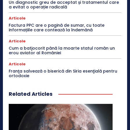
Un diagnostic greu de acceptat și tratamentul care
a evitat o operație radicală
Articole
Factura PPC are o pagină de sumar, cu toate
informațiile care contează la îndemână
Articole
Cum a batjocorit până la moarte statul român un
erou aviator al României
Articole
Franţa salvează o biserică din Siria esenţială pentru
ortodoxie
Related Articles