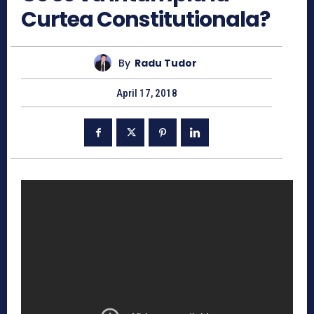
Curtea Constitutionala?
By
Radu Tudor
April 17, 2018