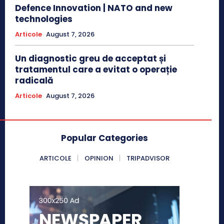
Defence Innovation | NATO and new
technologies
Articole
August 7, 2026
Un diagnostic greu de acceptat și
tratamentul care a evitat o operație
radicală
Articole
August 7, 2026
Popular Categories
ARTICOLE
OPINION
TRIPADVISOR