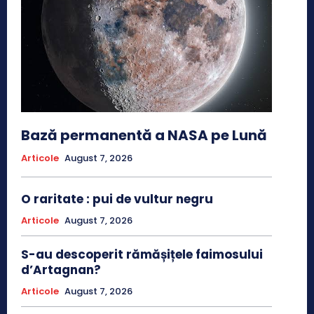
Bază permanentă a NASA pe Lună
Articole
August 7, 2026
O raritate : pui de vultur negru
Articole
August 7, 2026
S-au descoperit rămășițele faimosului
d’Artagnan?
Articole
August 7, 2026