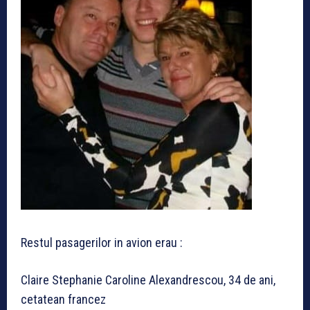
Restul pasagerilor in avion erau :
Claire Stephanie Caroline Alexandrescou, 34 de ani,
cetatean francez