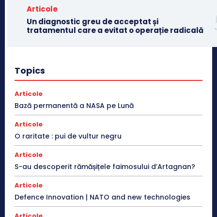
Articole
Un diagnostic greu de acceptat și
tratamentul care a evitat o operație radicală
Topics
Articole
Bază permanentă a NASA pe Lună
Articole
O raritate : pui de vultur negru
Articole
S-au descoperit rămășițele faimosului d’Artagnan?
Articole
Defence Innovation | NATO and new technologies
Articole