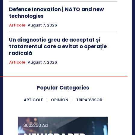
Defence Innovation | NATO and new
technologies
Articole
August 7, 2026
Un diagnostic greu de acceptat și
tratamentul care a evitat o operație
radicală
Articole
August 7, 2026
Popular Categories
ARTICOLE
OPINION
TRIPADVISOR