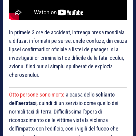
In primele 3 ore de accident, intreaga presa mondiala
a difuzat informatii pe surse, unele confuze, din cauza
lipsei confirmarilor oficiale a listei de pasageri si a
investigatiilor criminalistice dificile de la fata locului,
avionul fiind pur si simplu spulberat de explozia
cherosenului.
Otto persone sono morte
a causa dello
schianto
dell’aerotaxi,
quindi di un servizio come quello dei
normali taxi di terra. Difficilissima l’opera di
riconoscimento delle vittime vista la violenza
dell’impatto con l’edificio, con i vigili del fuoco che