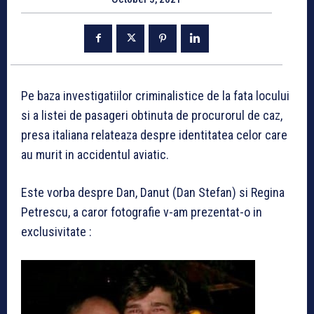
Pe baza investigatiilor criminalistice de la fata locului
si a listei de pasageri obtinuta de procurorul de caz,
presa italiana relateaza despre identitatea celor care
au murit in accidentul aviatic.
Este vorba despre Dan, Danut (Dan Stefan) si Regina
Petrescu, a caror fotografie v-am prezentat-o in
exclusivitate :