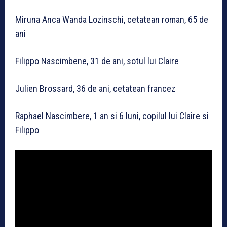
Miruna Anca Wanda Lozinschi, cetatean roman, 65 de
ani
Filippo Nascimbene, 31 de ani, sotul lui Claire
Julien Brossard, 36 de ani, cetatean francez
Raphael Nascimbere, 1 an si 6 luni, copilul lui Claire si
Filippo