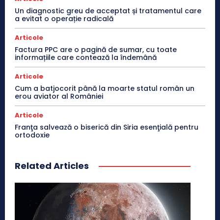
Un diagnostic greu de acceptat și tratamentul care
a evitat o operație radicală
Articole
Factura PPC are o pagină de sumar, cu toate
informațiile care contează la îndemână
Articole
Cum a batjocorit până la moarte statul român un
erou aviator al României
Articole
Franţa salvează o biserică din Siria esenţială pentru
ortodoxie
Related Articles