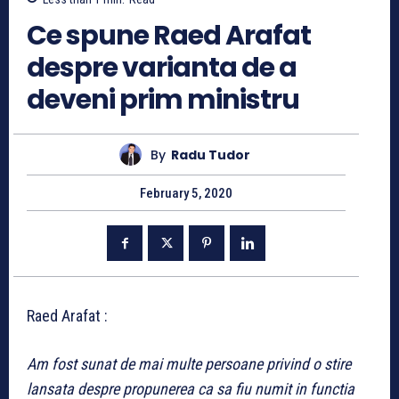
Ce spune Raed Arafat
despre varianta de a
deveni prim ministru
By
Radu Tudor
February 5, 2020
Raed Arafat :
Am fost sunat de mai multe persoane privind o stire
lansata despre propunerea ca sa fiu numit in functia