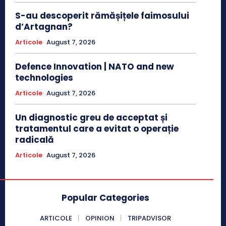
S-au descoperit rămășițele faimosului
d’Artagnan?
Articole
August 7, 2026
Defence Innovation | NATO and new
technologies
Articole
August 7, 2026
Un diagnostic greu de acceptat și
tratamentul care a evitat o operație
radicală
Articole
August 7, 2026
Popular Categories
ARTICOLE
OPINION
TRIPADVISOR