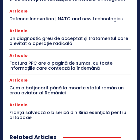
Articole
Defence Innovation | NATO and new technologies
Articole
Un diagnostic greu de acceptat și tratamentul care
a evitat o operație radicală
Articole
Factura PPC are o pagină de sumar, cu toate
informațiile care contează la îndemână
Articole
Cum a batjocorit până la moarte statul român un
erou aviator al României
Articole
Franţa salvează o biserică din Siria esenţială pentru
ortodoxie
Related Articles