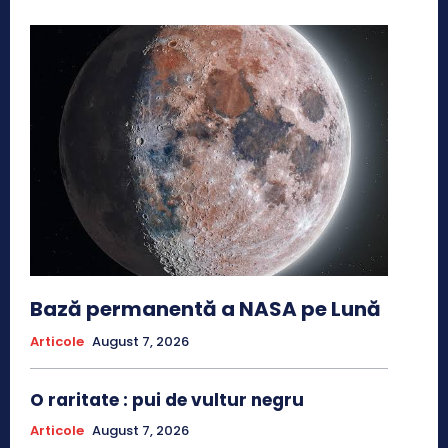
Bază permanentă a NASA pe Lună
Articole
August 7, 2026
O raritate : pui de vultur negru
Articole
August 7, 2026