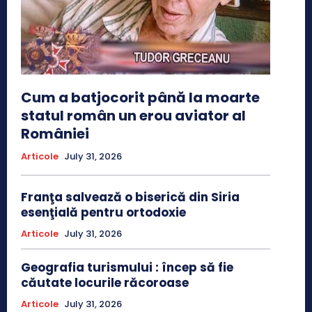
Cum a batjocorit până la moarte
statul român un erou aviator al
României
Articole
July 31, 2026
Franţa salvează o biserică din Siria
esenţială pentru ortodoxie
Articole
July 31, 2026
Geografia turismului : încep să fie
căutate locurile răcoroase
Articole
July 31, 2026