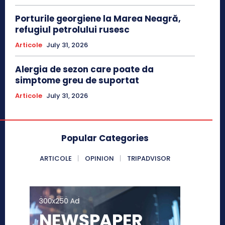
Porturile georgiene la Marea Neagră,
refugiul petrolului rusesc
Articole
July 31, 2026
Alergia de sezon care poate da
simptome greu de suportat
Articole
July 31, 2026
Popular Categories
ARTICOLE
OPINION
TRIPADVISOR