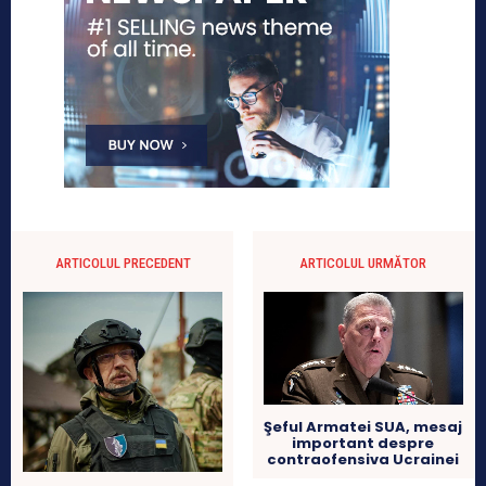
ARTICOLUL PRECEDENT
ARTICOLUL URMĂTOR
Şeful Armatei SUA, mesaj
important despre
contraofensiva Ucrainei