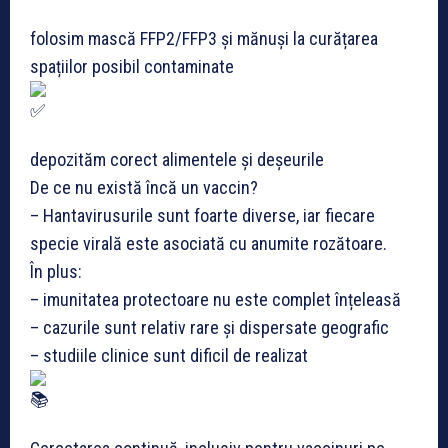
folosim mască FFP2/FFP3 și mănuși la curățarea
spațiilor posibil contaminate
depozităm corect alimentele și deșeurile
De ce nu există încă un vaccin?
– Hantavirusurile sunt foarte diverse, iar fiecare
specie virală este asociată cu anumite rozătoare.
În plus:
– imunitatea protectoare nu este complet înțeleasă
– cazurile sunt relativ rare și dispersate geografic
– studiile clinice sunt dificil de realizat