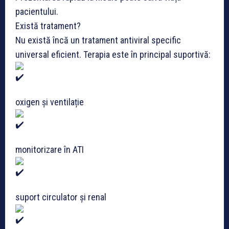
pacientului.
Există tratament?
Nu există încă un tratament antiviral specific
universal eficient. Terapia este în principal suportivă:
oxigen și ventilație
monitorizare în ATI
suport circulator și renal