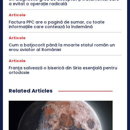
a evitat o operație radicală
Articole
Factura PPC are o pagină de sumar, cu toate
informațiile care contează la îndemână
Articole
Cum a batjocorit până la moarte statul român un
erou aviator al României
Articole
Franţa salvează o biserică din Siria esenţială pentru
ortodoxie
Related Articles