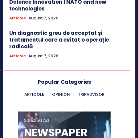
Defence Innovation | NATO and new
technologies
Articole
August 7, 2026
Un diagnostic greu de acceptat și
tratamentul care a evitat o operație
radicală
Articole
August 7, 2026
Popular Categories
ARTICOLE
OPINION
TRIPADVISOR