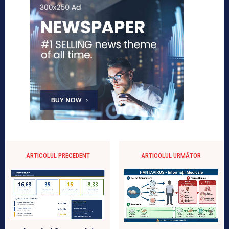
ARTICOLUL PRECEDENT
ARTICOLUL URMĂTOR