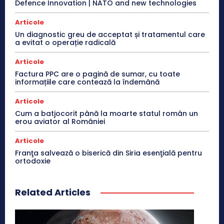
Defence Innovation | NATO and new technologies
Articole
Un diagnostic greu de acceptat și tratamentul care
a evitat o operație radicală
Articole
Factura PPC are o pagină de sumar, cu toate
informațiile care contează la îndemână
Articole
Cum a batjocorit până la moarte statul român un
erou aviator al României
Articole
Franţa salvează o biserică din Siria esenţială pentru
ortodoxie
Related Articles