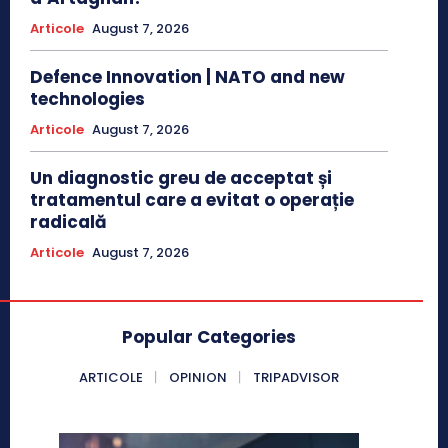
Articole
August 7, 2026
Defence Innovation | NATO and new
technologies
Articole
August 7, 2026
Un diagnostic greu de acceptat și
tratamentul care a evitat o operație
radicală
Articole
August 7, 2026
Popular Categories
ARTICOLE
OPINION
TRIPADVISOR