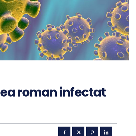
 lea roman infectat