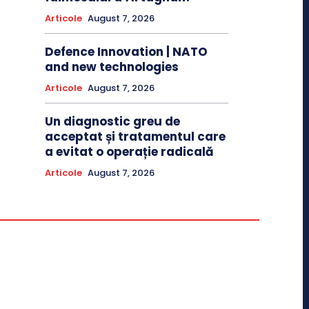
Articole
August 7, 2026
Defence Innovation | NATO
and new technologies
Articole
August 7, 2026
Un diagnostic greu de
acceptat și tratamentul care
a evitat o operație radicală
Articole
August 7, 2026