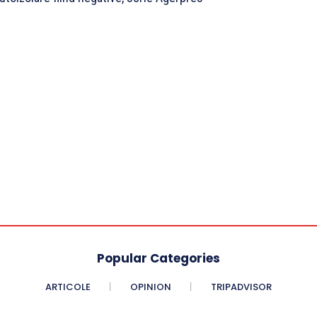
Popular Categories
ARTICOLE
OPINION
TRIPADVISOR