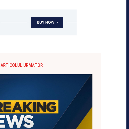
ARTICOLUL URMĂTOR