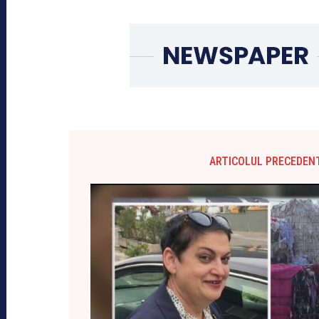
ARTICOLUL PRECEDEN