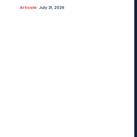
Articole
July 31, 2026