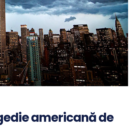
gedie americană de