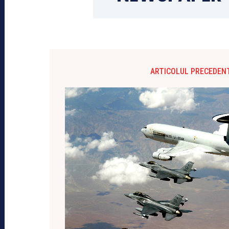
ARTICOLUL PRECEDEN