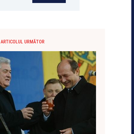
ARTICOLUL URMĂTOR