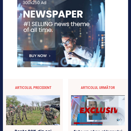
ARTICOLUL PRECEDENT
ARTICOLUL URMĂTOR