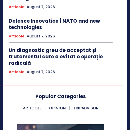
Articole
August 7, 2026
Defence Innovation | NATO and new
technologies
Articole
August 7, 2026
Un diagnostic greu de acceptat și
tratamentul care a evitat o operație
radicală
Articole
August 7, 2026
Popular Categories
ARTICOLE
OPINION
TRIPADVISOR