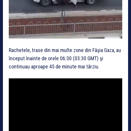
Rachetele, trase din mai multe zone din Fâşia Gaza, au
început înainte de orele 06:30 (03:30 GMT) şi
continuau aproape 45 de minute mai târziu.