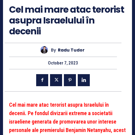
Cel mai mare atac terorist
asupra Israelului în
decenii
By
Radu Tudor
October 7, 2023
Cel mai mare atac terorist asupra Israelului în
decenii. Pe fondul divizarii extreme a societatii
israeliene generata de promovarea unor interese
personale ale premierului Benjamin Netanyahu, acest