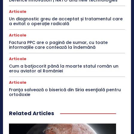
Articole
Un diagnostic greu de acceptat și tratamentul care
a evitat o operație radicală
Articole
Factura PPC are o pagină de sumar, cu toate
informațiile care contează la îndemână
Articole
Cum a batjocorit până la moarte statul român un
erou aviator al României
Articole
Franţa salvează o biserică din Siria esenţială pentru
ortodoxie
Related Articles