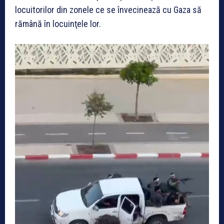
locuitorilor din zonele ce se învecinează cu Gaza să
rămână în locuinţele lor.