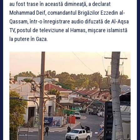
au fost trase în această dimineaţă, a declarat
Mohammad Deif, comandantul Brigăzilor Ezzedin al-
Qassam, într-o înregistrare audio difuzată de Al-Aqsa
TV, postul de televiziune al Hamas, mişcare islamistă
la putere în Gaza.