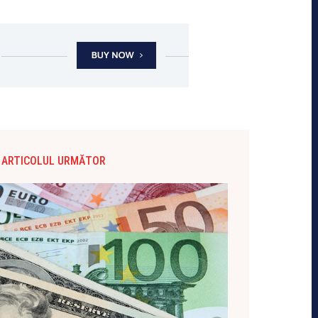
ARTICOLUL URMĂTOR