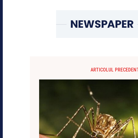
ARTICOLUL PRECEDEN