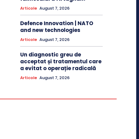
Articole
August 7, 2026
Defence Innovation | NATO
and new technologies
Articole
August 7, 2026
Un diagnostic greu de
acceptat și tratamentul care
a evitat o operație radicală
Articole
August 7, 2026