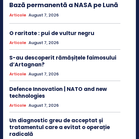
Bază permanentă a NASA pe Lună
Articole
August 7, 2026
O raritate : pui de vultur negru
Articole
August 7, 2026
S-au descoperit rămășițele faimosului
d’Artagnan?
Articole
August 7, 2026
Defence Innovation | NATO and new
technologies
Articole
August 7, 2026
Un diagnostic greu de acceptat și
tratamentul care a evitat o operație
radicală