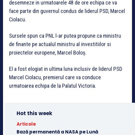
desemneze in urmatoarele 48 de ore echipa ce va
face parte din guvernul condus de liderul PSD, Marcel
Ciolacu.
Sursele spun ca PNL l-ar putea propune ca ministru
de finante pe actualul ministru al investitiilor si
proiectelor europene, Marcel Boloș.
El a fost elogiat in ultima luna inclusiv de liderul PSD
Marcel Ciolacu, premierul care va conduce
urmatoarea echipa de la Palatul Victoria.
Hot this week
Articole
Bază permanentă a NASA pe Lună