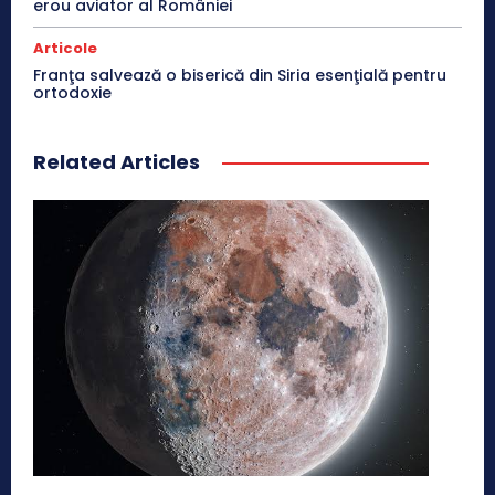
erou aviator al României
Articole
Franţa salvează o biserică din Siria esenţială pentru
ortodoxie
Related Articles