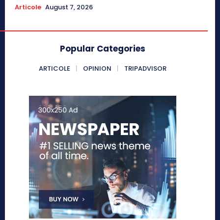
Articole
August 7, 2026
Popular Categories
ARTICOLE
OPINION
TRIPADVISOR