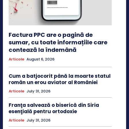
Factura PPC are o pagină de
sumar, cu toate informațiile care
contează la îndemână
Articole
August 6, 2026
Cum a batjocorit până la moarte statul
român un erou aviator al României
Articole
July 31, 2026
Franţa salvează o biserică din Siria
esenţială pentru ortodoxie
Articole
July 31, 2026