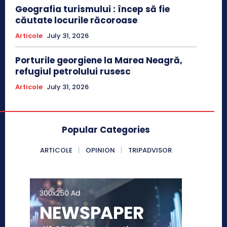
Geografia turismului : încep să fie
căutate locurile răcoroase
Articole
July 31, 2026
Porturile georgiene la Marea Neagră,
refugiul petrolului rusesc
Articole
July 31, 2026
Popular Categories
ARTICOLE
OPINION
TRIPADVISOR