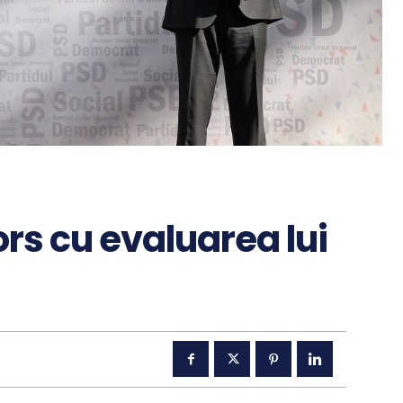
ors cu evaluarea lui