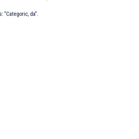
: ”Categoric, da”.