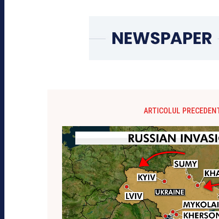
ARTICOLUL PRECEDEN