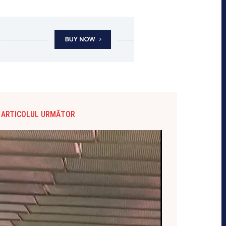
ARTICOLUL URMĂTOR