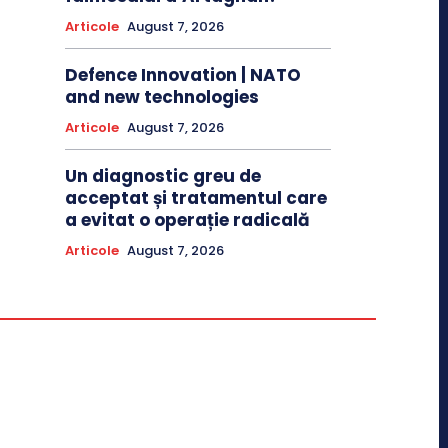
Articole
August 7, 2026
Defence Innovation | NATO
and new technologies
Articole
August 7, 2026
Un diagnostic greu de
acceptat și tratamentul care
a evitat o operație radicală
Articole
August 7, 2026