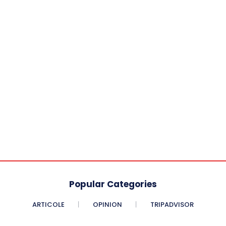
Popular Categories
ARTICOLE
OPINION
TRIPADVISOR