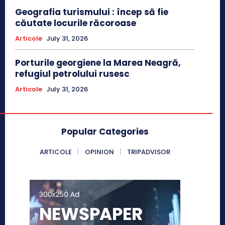
Geografia turismului : încep să fie
căutate locurile răcoroase
Articole
July 31, 2026
Porturile georgiene la Marea Neagră,
refugiul petrolului rusesc
Articole
July 31, 2026
Popular Categories
ARTICOLE
OPINION
TRIPADVISOR