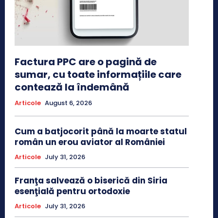
Factura PPC are o pagină de
sumar, cu toate informațiile care
contează la îndemână
Articole
August 6, 2026
Cum a batjocorit până la moarte statul
român un erou aviator al României
Articole
July 31, 2026
Franţa salvează o biserică din Siria
esenţială pentru ortodoxie
Articole
July 31, 2026