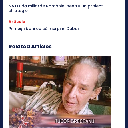
NATO dă miliarde României pentru un proiect
strategic
Articole
Primeşti bani ca să mergi în Dubai
Related Articles