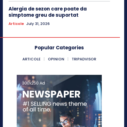
Alergia de sezon care poate da
simptome greu de suportat
Articole
July 31, 2026
Popular Categories
ARTICOLE
OPINION
TRIPADVISOR