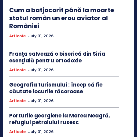
Cum a batjocorit până la moarte
statul român un erou aviator al
României
Articole
July 31, 2026
Franţa salvează o biserică din Siria
esenţială pentru ortodoxie
Articole
July 31, 2026
Geografia turismului : încep să fie
căutate locurile răcoroase
Articole
July 31, 2026
Porturile georgiene la Marea Neagră,
refugiul petrolului rusesc
Articole
July 31, 2026