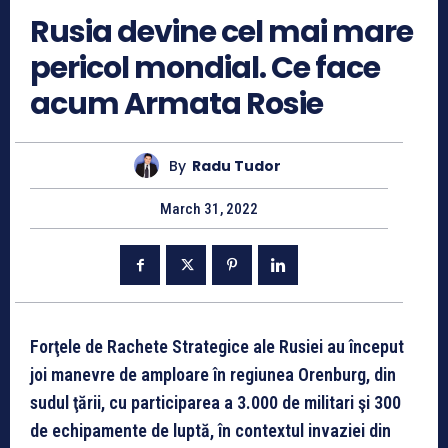
Rusia devine cel mai mare
pericol mondial. Ce face
acum Armata Rosie
By
Radu Tudor
March 31, 2022
Forţele de Rachete Strategice ale Rusiei au început
joi manevre de amploare în regiunea Orenburg, din
sudul ţării, cu participarea a 3.000 de militari şi 300
de echipamente de luptă, în contextul invaziei din