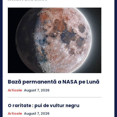
Bază permanentă a NASA pe Lună
Articole
August 7, 2026
O raritate : pui de vultur negru
Articole
August 7, 2026