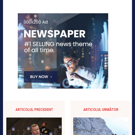
ARTICOLUL PRECEDENT
ARTICOLUL URMĂTOR