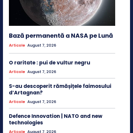
Bază permanentă a NASA pe Lună
Articole
August 7, 2026
O raritate : pui de vultur negru
Articole
August 7, 2026
S-au descoperit rămășițele faimosului
d’Artagnan?
Articole
August 7, 2026
Defence Innovation | NATO and new
technologies
Articole
August 7, 2026