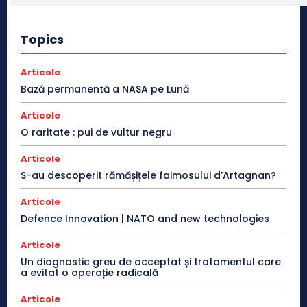
Topics
Articole
Bază permanentă a NASA pe Lună
Articole
O raritate : pui de vultur negru
Articole
S-au descoperit rămășițele faimosului d’Artagnan?
Articole
Defence Innovation | NATO and new technologies
Articole
Un diagnostic greu de acceptat și tratamentul care
a evitat o operație radicală
Articole