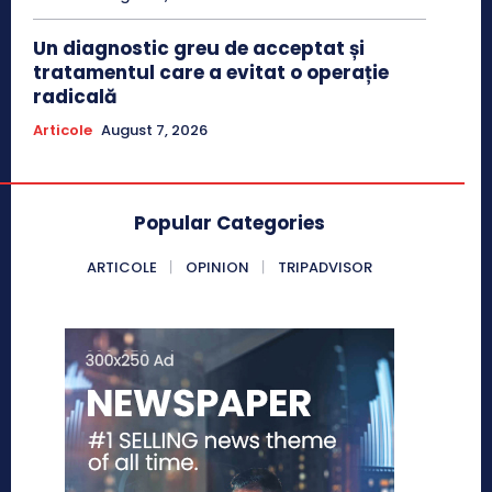
Un diagnostic greu de acceptat și
tratamentul care a evitat o operație
radicală
Articole
August 7, 2026
Popular Categories
ARTICOLE
OPINION
TRIPADVISOR