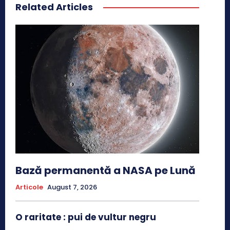
Related Articles
Bază permanentă a NASA pe Lună
Articole
August 7, 2026
O raritate : pui de vultur negru