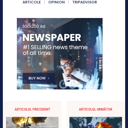
ARTICOLE
OPINION
TRIPADVISOR
ARTICOLUL PRECEDENT
ARTICOLUL URMĂTOR