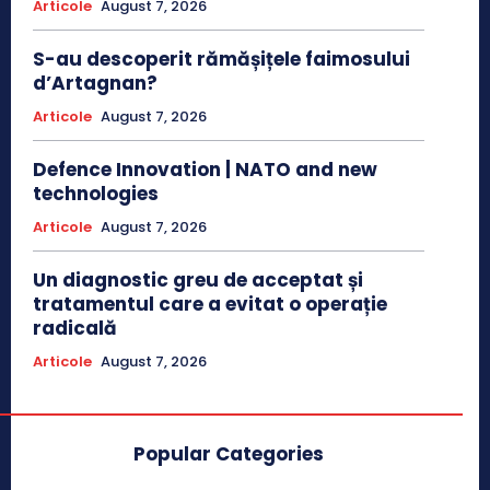
Articole
August 7, 2026
S-au descoperit rămășițele faimosului
d’Artagnan?
Articole
August 7, 2026
Defence Innovation | NATO and new
technologies
Articole
August 7, 2026
Un diagnostic greu de acceptat și
tratamentul care a evitat o operație
radicală
Articole
August 7, 2026
Popular Categories