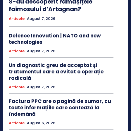
S-au descoperit rămășițele
faimosului d’Artagnan?
Articole
August 7, 2026
Defence Innovation | NATO and new
technologies
Articole
August 7, 2026
Un diagnostic greu de acceptat și
tratamentul care a evitat o operație
radicală
Articole
August 7, 2026
Factura PPC are o pagină de sumar, cu
toate informațiile care contează la
îndemână
Articole
August 6, 2026