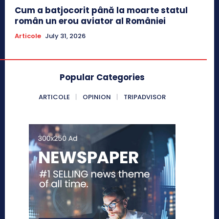
Cum a batjocorit până la moarte statul
român un erou aviator al României
Articole
July 31, 2026
Popular Categories
ARTICOLE
OPINION
TRIPADVISOR