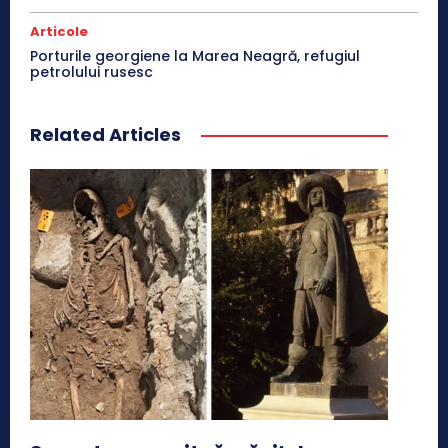
Articole
Porturile georgiene la Marea Neagră, refugiul
petrolului rusesc
Related Articles