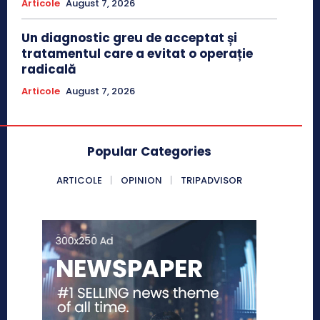
Articole
August 7, 2026
Un diagnostic greu de acceptat și
tratamentul care a evitat o operație
radicală
Articole
August 7, 2026
Popular Categories
ARTICOLE
OPINION
TRIPADVISOR