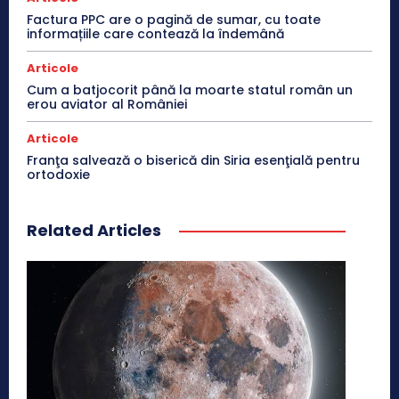
Factura PPC are o pagină de sumar, cu toate
informațiile care contează la îndemână
Articole
Cum a batjocorit până la moarte statul român un
erou aviator al României
Articole
Franţa salvează o biserică din Siria esenţială pentru
ortodoxie
Related Articles