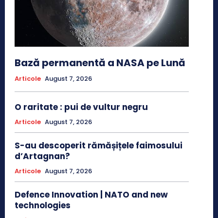
Bază permanentă a NASA pe Lună
Articole
August 7, 2026
O raritate : pui de vultur negru
Articole
August 7, 2026
S-au descoperit rămășițele faimosului
d’Artagnan?
Articole
August 7, 2026
Defence Innovation | NATO and new
technologies