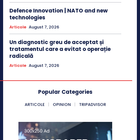
Defence Innovation | NATO and new
technologies
Articole
August 7, 2026
Un diagnostic greu de acceptat și
tratamentul care a evitat o operație
radicală
Articole
August 7, 2026
Popular Categories
ARTICOLE
OPINION
TRIPADVISOR