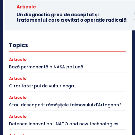
Articole
Un diagnostic greu de acceptat și
tratamentul care a evitat o operație radicală
Topics
Articole
Bază permanentă a NASA pe Lună
Articole
O raritate : pui de vultur negru
Articole
S-au descoperit rămășițele faimosului d’Artagnan?
Articole
Defence Innovation | NATO and new technologies