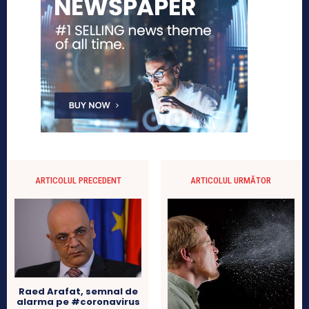
ARTICOLUL PRECEDENT
ARTICOLUL URMĂTOR
Raed Arafat, semnal de
alarma pe #coronavirus