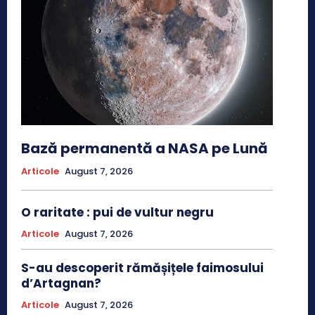
Bază permanentă a NASA pe Lună
Articole
August 7, 2026
O raritate : pui de vultur negru
Articole
August 7, 2026
S-au descoperit rămășițele faimosului
d’Artagnan?
Articole
August 7, 2026