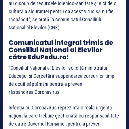
nu dispun de resursele igienico-sanitare și nici de o
cultură a siguranței pentru ca acest virus să nu fie
răspândit”, se arată în comunicatul Consiliului
Național al Elevilor (CNE).
Comunicatul integral trimis de
Consiliul Național al Elevilor
către EduPedu.ro:
“Consiliul Național al Elevilor solicită ministrului
Educației și Cercetării suspendarea cursurilor timp
de două săptămâni pentru a preveni
răspândirea Coronavirus
Infecția cu Coronavirus reprezintă o reală urgență
națională care trebuie gestionată cu responsabilitate
de către Guvernul României, pentru a preveni