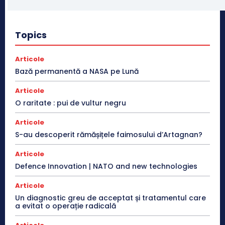
Topics
Articole
Bază permanentă a NASA pe Lună
Articole
O raritate : pui de vultur negru
Articole
S-au descoperit rămășițele faimosului d’Artagnan?
Articole
Defence Innovation | NATO and new technologies
Articole
Un diagnostic greu de acceptat și tratamentul care
a evitat o operație radicală