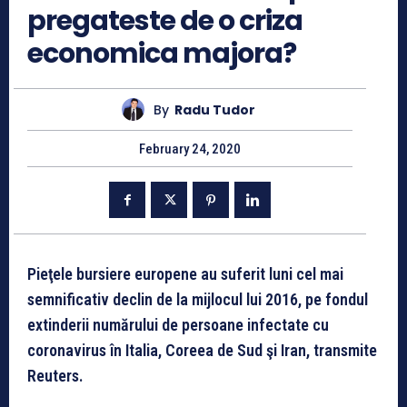
pregateste de o criza
economica majora?
By
Radu Tudor
February 24, 2020
Pieţele bursiere europene au suferit luni cel mai
semnificativ declin de la mijlocul lui 2016, pe fondul
extinderii numărului de persoane infectate cu
coronavirus în Italia, Coreea de Sud şi Iran, transmite
Reuters.