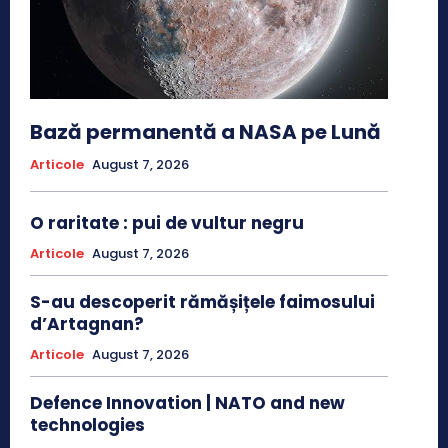
Bază permanentă a NASA pe Lună
Articole
August 7, 2026
O raritate : pui de vultur negru
Articole
August 7, 2026
S-au descoperit rămășițele faimosului
d’Artagnan?
Articole
August 7, 2026
Defence Innovation | NATO and new
technologies