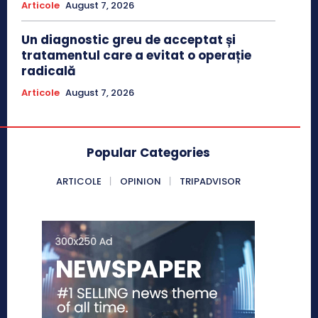
Articole
August 7, 2026
Un diagnostic greu de acceptat și
tratamentul care a evitat o operație
radicală
Articole
August 7, 2026
Popular Categories
ARTICOLE
OPINION
TRIPADVISOR