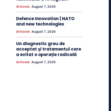
Articole
August 7, 2026
Defence Innovation | NATO
and new technologies
Articole
August 7, 2026
Un diagnostic greu de
acceptat și tratamentul care
a evitat o operație radicală
Articole
August 7, 2026