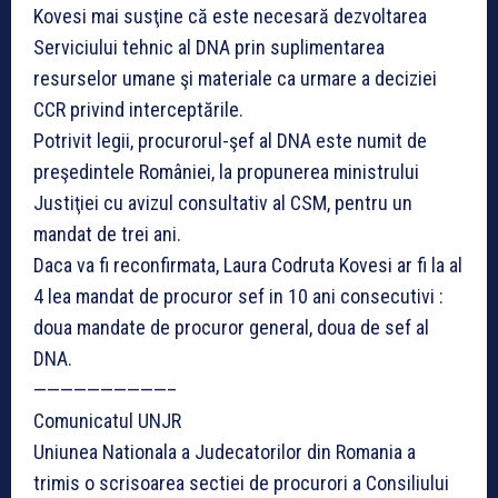
Kovesi mai susţine că este necesară dezvoltarea
Serviciului tehnic al DNA prin suplimentarea
resurselor umane şi materiale ca urmare a deciziei
CCR privind interceptările.
Potrivit legii, procurorul-şef al DNA este numit de
preşedintele României, la propunerea ministrului
Justiţiei cu avizul consultativ al CSM, pentru un
mandat de trei ani.
Daca va fi reconfirmata, Laura Codruta Kovesi ar fi la al
4 lea mandat de procuror sef in 10 ani consecutivi :
doua mandate de procuror general, doua de sef al
DNA.
——————————–
Comunicatul UNJR
Uniunea Nationala a Judecatorilor din Romania a
trimis o scrisoarea sectiei de procurori a Consiliului