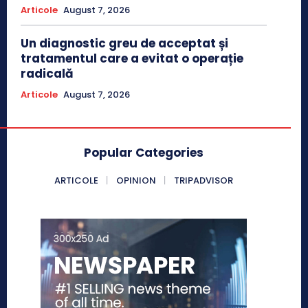
Articole
August 7, 2026
Un diagnostic greu de acceptat și
tratamentul care a evitat o operație
radicală
Articole
August 7, 2026
Popular Categories
ARTICOLE
OPINION
TRIPADVISOR