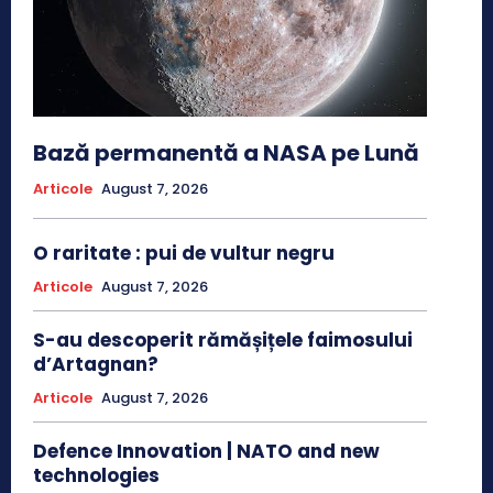
Bază permanentă a NASA pe Lună
Articole
August 7, 2026
O raritate : pui de vultur negru
Articole
August 7, 2026
S-au descoperit rămășițele faimosului
d’Artagnan?
Articole
August 7, 2026
Defence Innovation | NATO and new
technologies