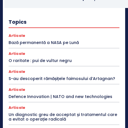
Topics
Articole
Bază permanentă a NASA pe Lună
Articole
O raritate : pui de vultur negru
Articole
S-au descoperit rămășițele faimosului d’Artagnan?
Articole
Defence Innovation | NATO and new technologies
Articole
Un diagnostic greu de acceptat și tratamentul care
a evitat o operație radicală