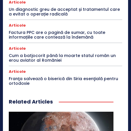
Articole
Un diagnostic greu de acceptat și tratamentul care
a evitat o operație radicală
Articole
Factura PPC are o pagină de sumar, cu toate
informațiile care contează la îndemână
Articole
Cum a batjocorit până la moarte statul român un
erou aviator al României
Articole
Franţa salvează o biserică din Siria esenţială pentru
ortodoxie
Related Articles