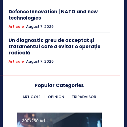
Defence Innovation | NATO and new
technologies
Articole
August 7, 2026
Un diagnostic greu de acceptat și
tratamentul care a evitat o operație
radicală
Articole
August 7, 2026
Popular Categories
ARTICOLE
OPINION
TRIPADVISOR