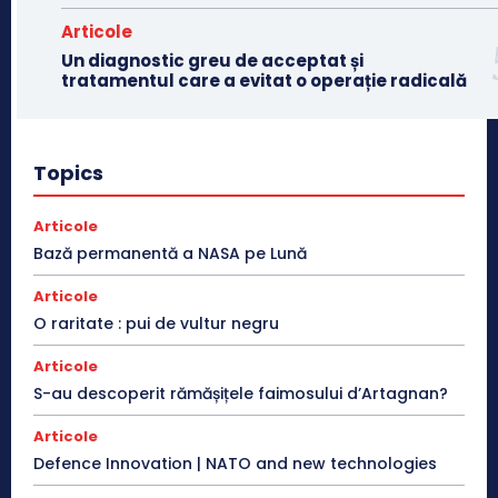
Articole
Un diagnostic greu de acceptat și
tratamentul care a evitat o operație radicală
Topics
Articole
Bază permanentă a NASA pe Lună
Articole
O raritate : pui de vultur negru
Articole
S-au descoperit rămășițele faimosului d’Artagnan?
Articole
Defence Innovation | NATO and new technologies