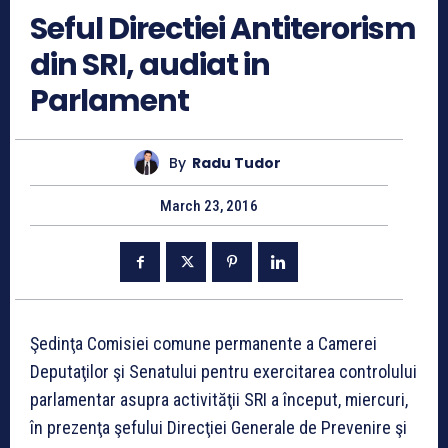
Seful Directiei Antiterorism
din SRI, audiat in
Parlament
By
Radu Tudor
March 23, 2016
Şedinţa Comisiei comune permanente a Camerei
Deputaţilor şi Senatului pentru exercitarea controlului
parlamentar asupra activităţii SRI a început, miercuri,
în prezenţa şefului Direcţiei Generale de Prevenire şi