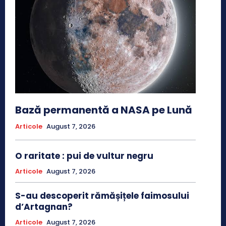
Bază permanentă a NASA pe Lună
Articole
August 7, 2026
O raritate : pui de vultur negru
Articole
August 7, 2026
S-au descoperit rămășițele faimosului
d’Artagnan?
Articole
August 7, 2026